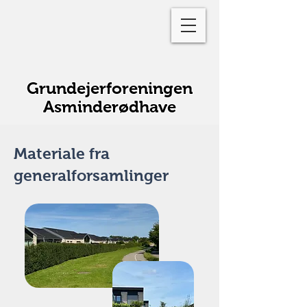
Grundejerforeningen
Asminderødhave
Materiale fra
generalforsamlinger